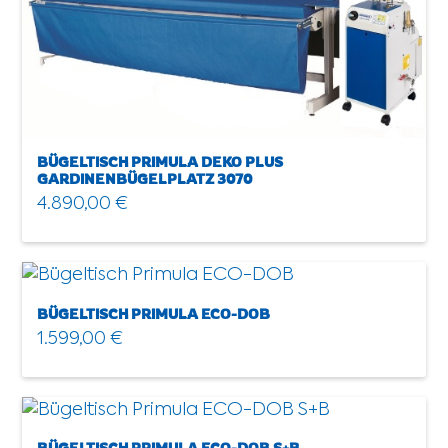
Zurücksetzen
BÜGELTISCH PRIMULA DEKO PLUS
GARDINENBÜGELPLATZ 3070
4.890,00
€
BÜGELTISCH PRIMULA ECO-DOB
1.599,00
€
BÜGELTISCH PRIMULA ECO-DOB S+B