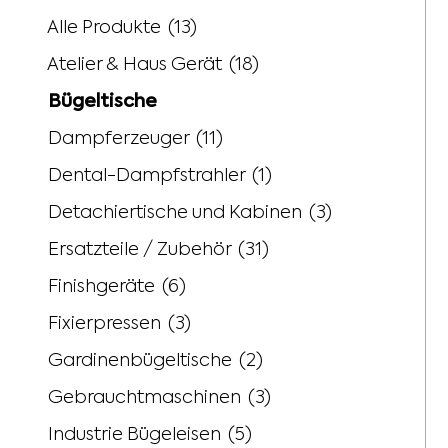
Alle Produkte
(13)
Atelier & Haus Gerät
(18)
Bügeltische
Dampferzeuger
(11)
Dental-Dampfstrahler
(1)
Detachiertische und Kabinen
(3)
Ersatzteile / Zubehör
(31)
Finishgeräte
(6)
Fixierpressen
(3)
Gardinenbügeltische
(2)
Gebrauchtmaschinen
(3)
Industrie Bügeleisen
(5)