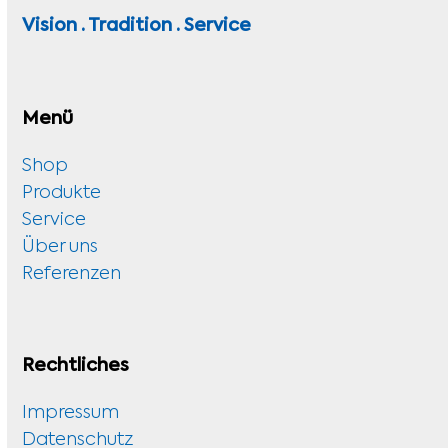
Vision · Tradition · Service
Menü
Shop
Produkte
Service
Über uns
Referenzen
Rechtliches
Impressum
Datenschutz