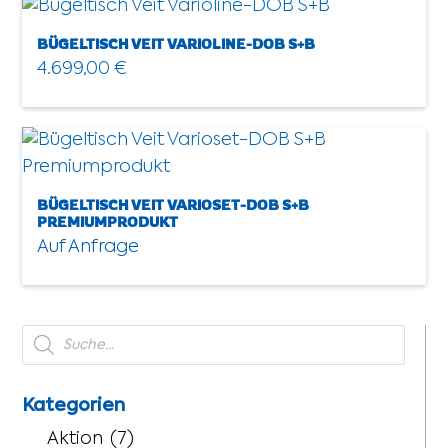
BÜGELTISCH VEIT VARIOLINE-DOB S+B
4.699,00
€
BÜGELTISCH VEIT VARIOSET-DOB S+B
PREMIUMPRODUKT
Products
search
Kategorien
Aktion
(7)