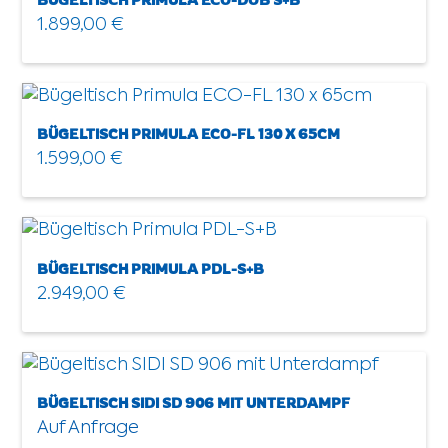
1.899,00
€
BÜGELTISCH PRIMULA ECO-FL 130 X 65CM
1.599,00
€
BÜGELTISCH PRIMULA PDL-S+B
2.949,00
€
BÜGELTISCH SIDI SD 906 MIT UNTERDAMPF