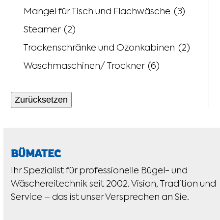
Mangel für Tisch und Flachwäsche
(3)
Steamer
(2)
Trockenschränke und Ozonkabinen
(2)
Waschmaschinen/ Trockner
(6)
Zurücksetzen
BÜMATEC
Ihr Spezialist für professionelle Bügel- und
Wäschereitechnik seit 2002. Vision, Tradition und
Service – das ist unser Versprechen an Sie.