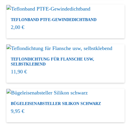
TEFLONBAND PTFE-GEWINDEDICHTBAND
2,00
€
TEFLONDICHTUNG FÜR FLANSCHE USW,
SELBSTKLEBEND
11,90
€
BÜGELEISENABSTELLER SILIKON SCHWARZ
9,95
€