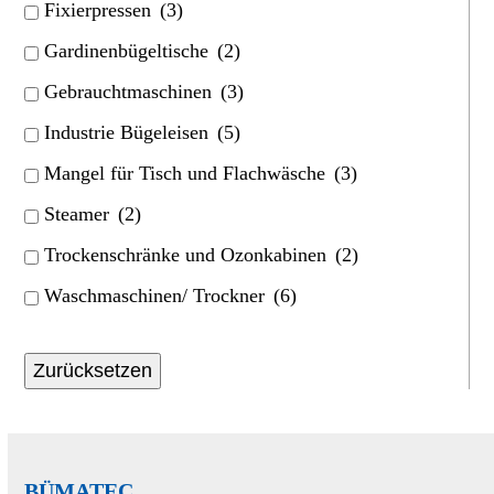
Fixierpressen
(3)
Gardinenbügeltische
(2)
Gebrauchtmaschinen
(3)
Industrie Bügeleisen
(5)
Mangel für Tisch und Flachwäsche
(3)
Steamer
(2)
Trockenschränke und Ozonkabinen
(2)
Waschmaschinen/ Trockner
(6)
Zurücksetzen
BÜMATEC