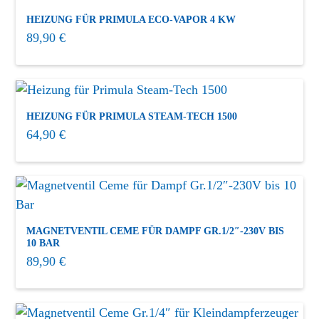
HEIZUNG FÜR PRIMULA ECO-VAPOR 4 KW
89,90
€
HEIZUNG FÜR PRIMULA STEAM-TECH 1500
64,90
€
MAGNETVENTIL CEME FÜR DAMPF GR.1/2″-230V BIS
10 BAR
89,90
€