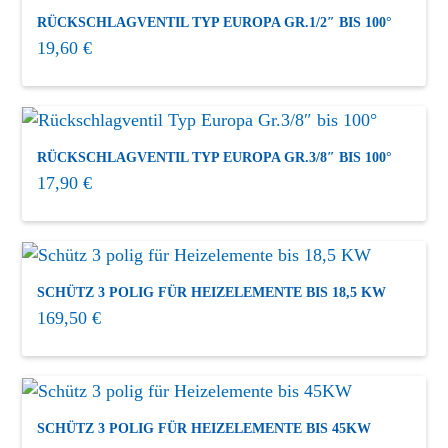
RÜCKSCHLAGVENTIL TYP EUROPA GR.1/2″ BIS 100°
19,60
€
RÜCKSCHLAGVENTIL TYP EUROPA GR.3/8″ BIS 100°
17,90
€
SCHÜTZ 3 POLIG FÜR HEIZELEMENTE BIS 18,5 KW
169,50
€
SCHÜTZ 3 POLIG FÜR HEIZELEMENTE BIS 45KW