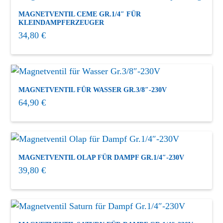
MAGNETVENTIL CEME GR.1/4″ FÜR
KLEINDAMPFERZEUGER
34,80
€
MAGNETVENTIL FÜR WASSER GR.3/8″-230V
64,90
€
MAGNETVENTIL OLAP FÜR DAMPF GR.1/4″-230V
39,80
€