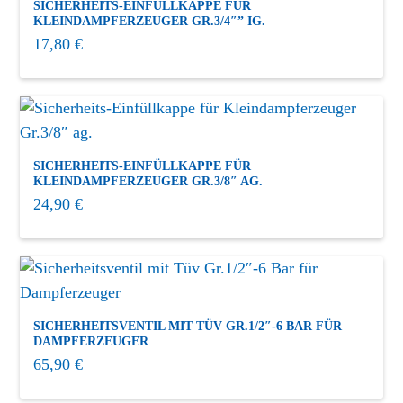
SICHERHEITS-EINFÜLLKAPPE FÜR
KLEINDAMPFERZEUGER GR.3/4″” IG.
17,80
€
SICHERHEITS-EINFÜLLKAPPE FÜR
KLEINDAMPFERZEUGER GR.3/8″ AG.
24,90
€
SICHERHEITSVENTIL MIT TÜV GR.1/2″-6 BAR FÜR
DAMPFERZEUGER
65,90
€