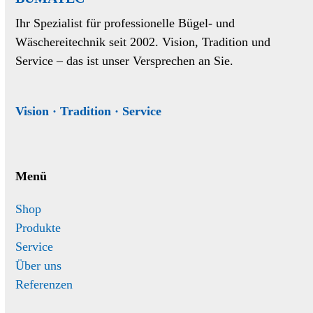
Ihr Spezialist für professionelle Bügel- und
Wäschereitechnik seit 2002. Vision, Tradition und
Service – das ist unser Versprechen an Sie.
Vision · Tradition · Service
Menü
Shop
Produkte
Service
Über uns
Referenzen