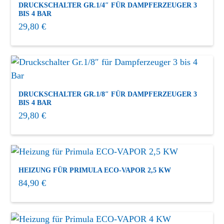
DRUCKSCHALTER GR.1/4″ FÜR DAMPFERZEUGER 3
BIS 4 BAR
Zurücksetzen
29,80
€
DRUCKSCHALTER GR.1/8″ FÜR DAMPFERZEUGER 3
BIS 4 BAR
29,80
€
HEIZUNG FÜR PRIMULA ECO-VAPOR 2,5 KW
84,90
€