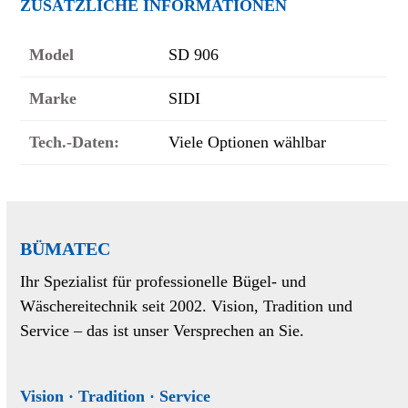
ZUSÄTZLICHE INFORMATIONEN
Model
SD 906
Marke
SIDI
Tech.-Daten:
Viele Optionen wählbar
BÜMATEC
Ihr Spezialist für professionelle Bügel- und
Wäschereitechnik seit 2002. Vision, Tradition und
Service – das ist unser Versprechen an Sie.
Vision · Tradition · Service