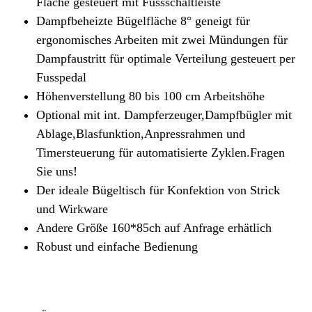
Fläche gesteuert mit Fussschaltleiste
Dampfbeheizte Bügelfläche 8° geneigt für
ergonomisches Arbeiten mit zwei Mündungen für
Dampfaustritt für optimale Verteilung gesteuert per
Fusspedal
Höhenverstellung 80 bis 100 cm Arbeitshöhe
Optional mit int. Dampferzeuger,Dampfbügler mit
Ablage,Blasfunktion,Anpressrahmen und
Timersteuerung für automatisierte Zyklen.Fragen
Sie uns!
Der ideale Bügeltisch für Konfektion von Strick
und Wirkware
Andere Größe 160*85ch auf Anfrage erhätlich
Robust und einfache Bedienung