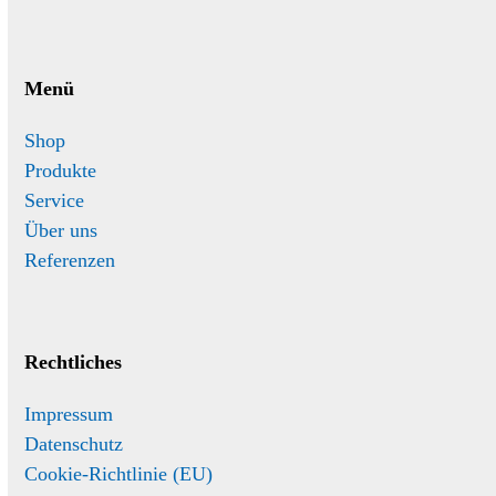
Menü
Shop
Produkte
Service
Über uns
Referenzen
Rechtliches
Impressum
Datenschutz
Cookie-Richtlinie (EU)