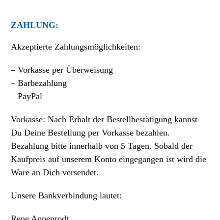
ZAHLUNG:
Akzeptierte Zahlungsmöglichkeiten:
– Vorkasse per Überweisung
– Barbezahlung
– PayPal
Vorkasse: Nach Erhalt der Bestellbestätigung kannst
Du Deine Bestellung per Vorkasse bezahlen.
Bezahlung bitte innerhalb von 5 Tagen. Sobald der
Kaufpreis auf unserem Konto eingegangen ist wird die
Ware an Dich versendet.
Unsere Bankverbindung lautet:
Rene Appenrodt