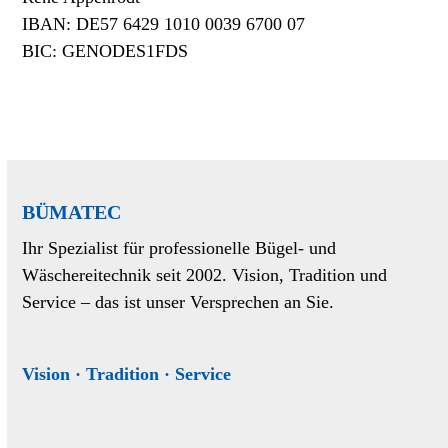
IBAN: DE57 6429 1010 0039 6700 07
BIC: GENODES1FDS
BÜMATEC
Ihr Spezialist für professionelle Bügel- und
Wäschereitechnik seit 2002. Vision, Tradition und
Service – das ist unser Versprechen an Sie.
Vision · Tradition · Service