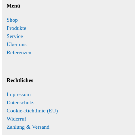
Menü
Shop
Produkte
Service
Über uns
Referenzen
Rechtliches
Impressum
Datenschutz
Cookie-Richtlinie (EU)
Widerruf
Zahlung & Versand