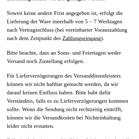
Soweit keine andere Frist angegeben ist, erfolgt die
Lieferung der Ware innerhalb von 5 – 7 Werktagen
nach Vertragsschluss (bei vereinbarter Vorauszahlung
nach dem Zeitpunkt des
Zahlungseingang
).
Bitte beachte, dass an Sonn- und Feiertagen weder
Versand noch Zustellung erfolgen.
Für Lieferverzögerungen des Versanddienstleisters
können wir nicht haftbar gemacht werden, da wir
darauf keinen Einfluss haben. Bitte habt dafür
Verständnis, falls es zu Lieferverzögerungen kommen
sollte. Wenn die Sendung nicht rechtzeitig eintrifft,
können wir die Versandkosten bei Nichteinhaltung
leider nicht erstatten.