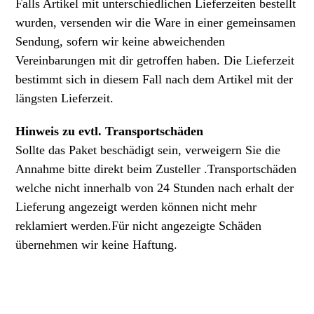
Falls Artikel mit unterschiedlichen Lieferzeiten bestellt
wurden, versenden wir die Ware in einer gemeinsamen
Sendung, sofern wir keine abweichenden
Vereinbarungen mit dir getroffen haben. Die Lieferzeit
bestimmt sich in diesem Fall nach dem Artikel mit der
längsten Lieferzeit.
Hinweis zu evtl. Transportschäden
Sollte das Paket beschädigt sein, verweigern Sie die
Annahme bitte direkt beim Zusteller .Transportschäden
welche nicht innerhalb von 24 Stunden nach erhalt der
Lieferung angezeigt werden können nicht mehr
reklamiert werden.Für nicht angezeigte Schäden
übernehmen wir keine Haftung.