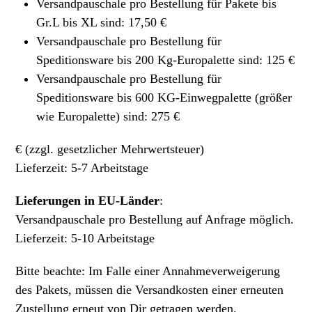
Versandpauschale pro Bestellung für Pakete bis
Gr.L bis XL sind: 17,50 €
Versandpauschale pro Bestellung für
Speditionsware bis 200 Kg-Europalette sind: 125 €
Versandpauschale pro Bestellung für
Speditionsware bis 600 KG-Einwegpalette (größer
wie Europalette) sind: 275 €
€ (zzgl. gesetzlicher Mehrwertsteuer)
Lieferzeit: 5-7 Arbeitstage
Lieferungen in EU-Länder
:
Versandpauschale pro Bestellung auf Anfrage möglich.
Lieferzeit: 5-10 Arbeitstage
Bitte beachte: Im Falle einer Annahmeverweigerung
des Pakets, müssen die Versandkosten einer erneuten
Zustellung erneut von Dir getragen werden.