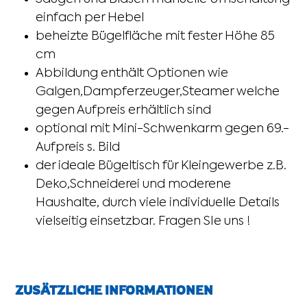
einfach per Hebel
beheizte Bügelfläche mit fester Höhe 85
cm
Abbildung enthält Optionen wie
Galgen,Dampferzeuger,Steamer welche
gegen Aufpreis erhältlich sind
optional mit Mini-Schwenkarm gegen 69.-
Aufpreis s. Bild
der ideale Bügeltisch für Kleingewerbe z.B.
Deko,Schneiderei und moderene
Haushalte, durch viele individuelle Details
vielseitig einsetzbar. Fragen SIe uns !
ZUSÄTZLICHE INFORMATIONEN