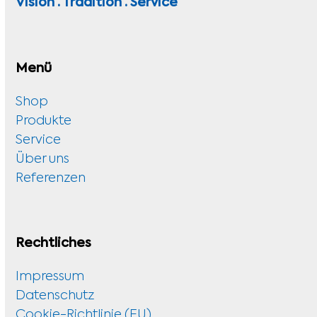
Vision · Tradition · Service
Menü
Shop
Produkte
Service
Über uns
Referenzen
Rechtliches
Impressum
Datenschutz
Cookie-Richtlinie (EU)