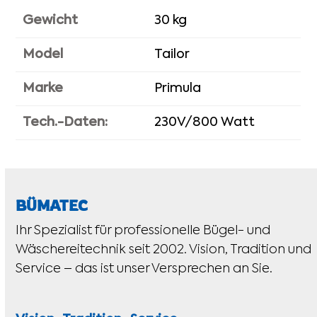
Gewicht
30 kg
Model
Tailor
Marke
Primula
Tech.-Daten:
230V/800 Watt
BÜMATEC
Ihr Spezialist für professionelle Bügel- und
Wäschereitechnik seit 2002. Vision, Tradition und
Service – das ist unser Versprechen an Sie.