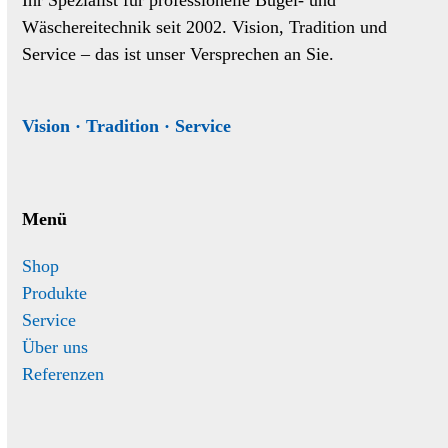
Ihr Spezialist für professionelle Bügel- und
Wäschereitechnik seit 2002. Vision, Tradition und
Service – das ist unser Versprechen an Sie.
Vision · Tradition · Service
Menü
Shop
Produkte
Service
Über uns
Referenzen