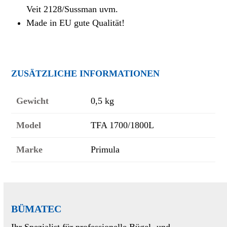
Veit 2128/Sussman uvm.
Made in EU gute Qualität!
ZUSÄTZLICHE INFORMATIONEN
Gewicht
0,5 kg
Model
TFA 1700/1800L
Marke
Primula
BÜMATEC