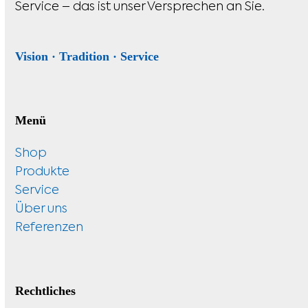
Service – das ist unser Versprechen an Sie.
Vision · Tradition · Service
Menü
Shop
Produkte
Service
Über uns
Referenzen
Rechtliches