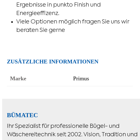
Ergebnisse in punkto Finish und
Energieeffizenz.
Viele Optionen möglich fragen Sie uns wir
beraten Sie gerne
ZUSÄTZLICHE INFORMATIONEN
Marke
Primus
BÜMATEC
Ihr Spezialist für professionelle Bügel- und
Wäschereitechnik seit 2002. Vision, Tradition und